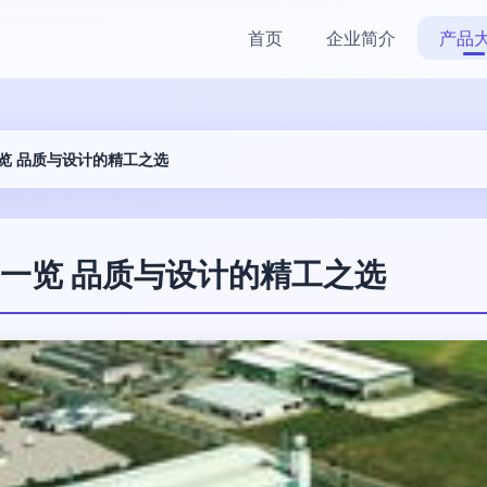
首页
企业简介
产品
览 品质与设计的精工之选
一览 品质与设计的精工之选