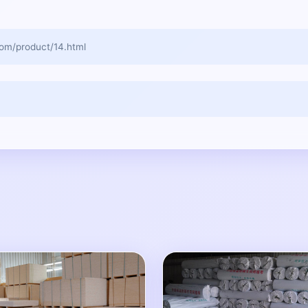
product/14.html