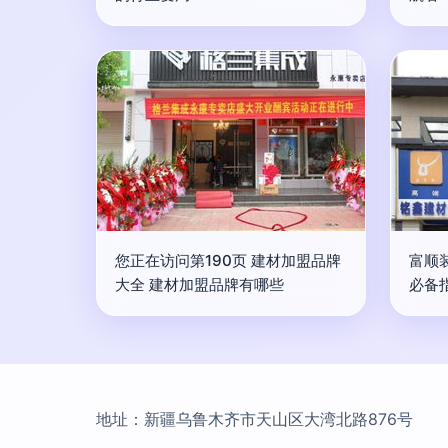
您正在访问第190页 建材加盟品牌
富顺
大全 建材加盟品牌有哪些
必备
地址：新疆乌鲁木齐市天山区大湾北路876号