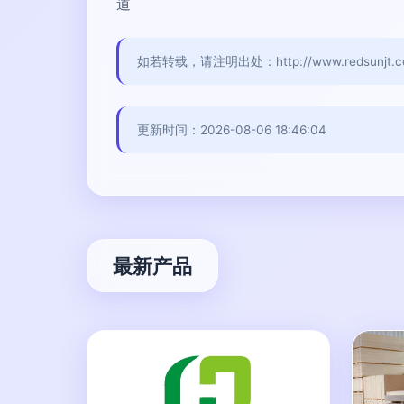
道
如若转载，请注明出处：http://www.redsunjt.com/
更新时间：2026-08-06 18:46:04
最新产品