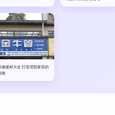
装修建材大全 打造理想家居的
指南