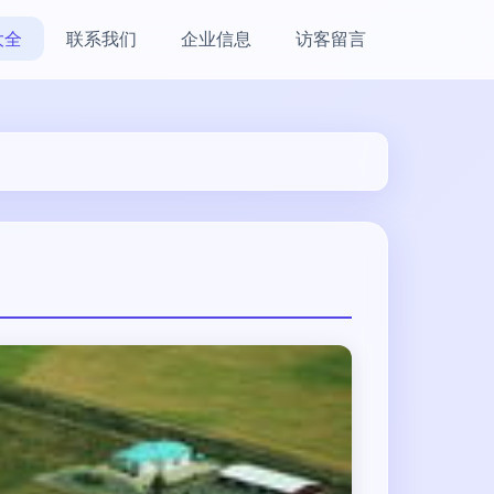
大全
联系我们
企业信息
访客留言