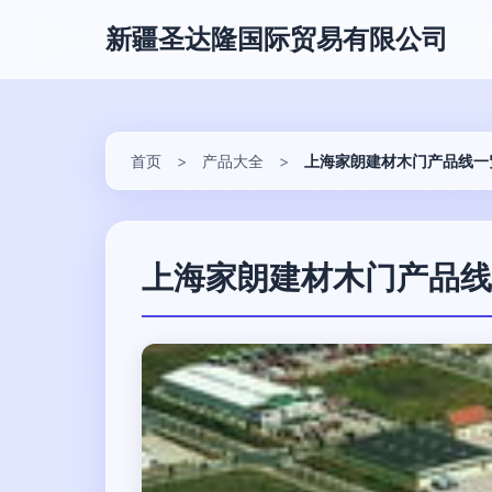
新疆圣达隆国际贸易有限公司
首页
>
产品大全
>
上海家朗建材木门产品线一
上海家朗建材木门产品线