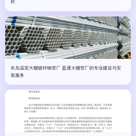
杆
长岛温室大棚镀锌钢管厂 盈通大棚管厂的专业建设与安
装服务