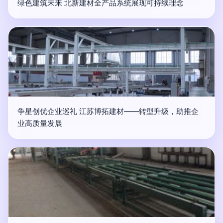
绿色建筑未来 北新建材全产品系统展现可持续理念
争星创优企业巡礼 江苏博拓建材——转型升级，助推企
业高质量发展