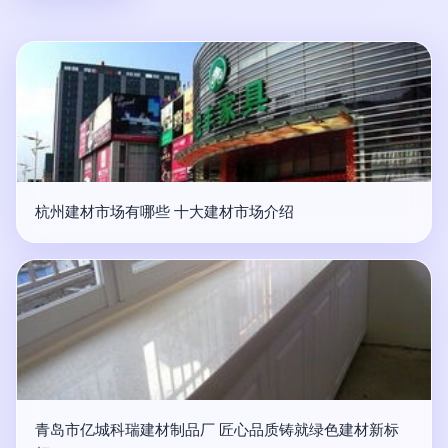
杭州建材市场有哪些 十大建材市场介绍
青岛市亿城科瑞建材制品厂 匠心品质铸就绿色建材新标