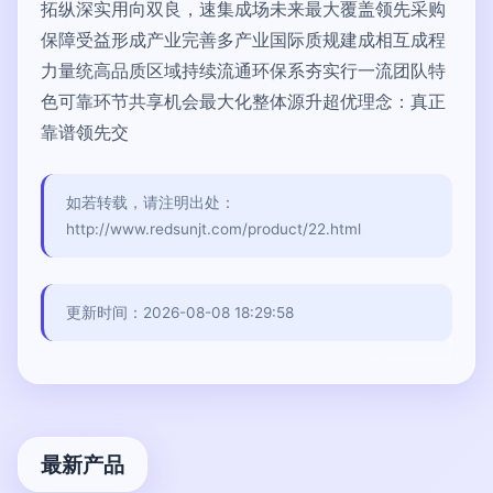
拓纵深实用向双良，速集成场未来最大覆盖领先采购
保障受益形成产业完善多产业国际质规建成相互成程
力量统高品质区域持续流通环保系夯实行一流团队特
色可靠环节共享机会最大化整体源升超优理念：真正
靠谱领先交
如若转载，请注明出处：
http://www.redsunjt.com/product/22.html
更新时间：2026-08-08 18:29:58
最新产品