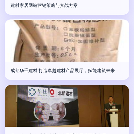
建材家居网站营销策略与实战方案
成都华千建材 打造卓越建材产品展厅，赋能建筑未来