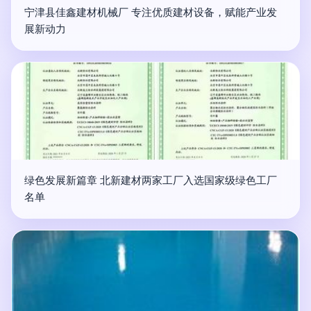
宁津县佳鑫建材机械厂 专注优质建材设备，赋能产业发
展新动力
绿色发展新篇章 北新建材两家工厂入选国家级绿色工厂
名单