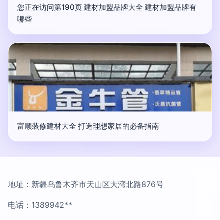
您正在访问第190页 建材加盟品牌大全 建材加盟品牌有
哪些
富顺装修建材大全 打造理想家居的必备指南
地址：新疆乌鲁木齐市天山区大湾北路876号
电话：1389942**