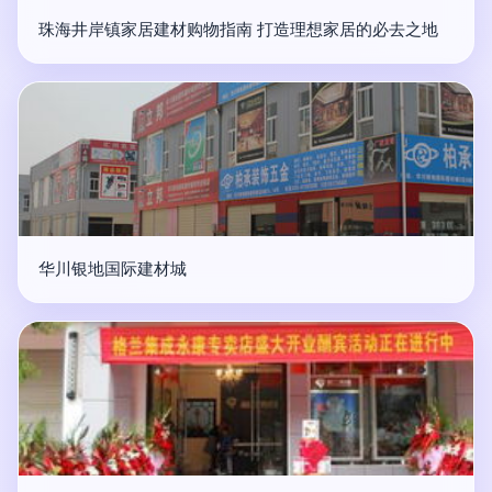
珠海井岸镇家居建材购物指南 打造理想家居的必去之地
华川银地国际建材城