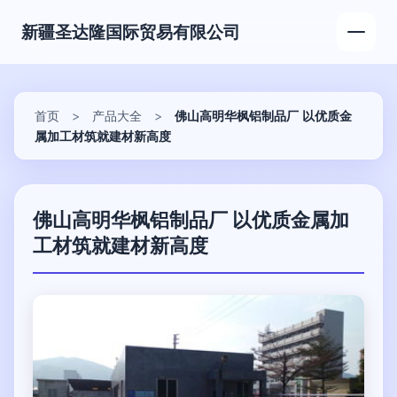
新疆圣达隆国际贸易有限公司
首页
>
产品大全
>
佛山高明华枫铝制品厂 以优质金
属加工材筑就建材新高度
佛山高明华枫铝制品厂 以优质金属加
工材筑就建材新高度