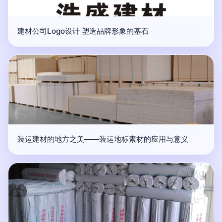
建材公司Logo设计 塑造品牌形象的基石
装运建材的地方之美——装运地标素材的应用与意义