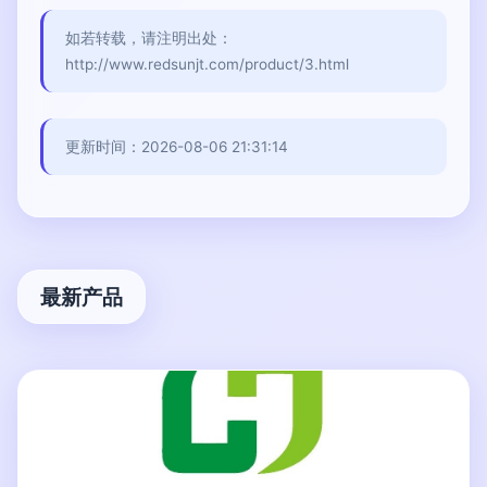
如若转载，请注明出处：
http://www.redsunjt.com/product/3.html
更新时间：2026-08-06 21:31:14
最新产品